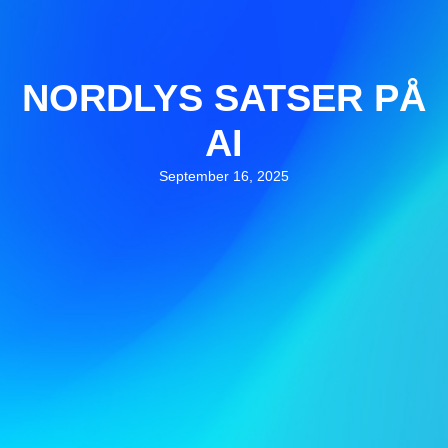
NORDLYS SATSER PÅ
AI
September 16, 2025